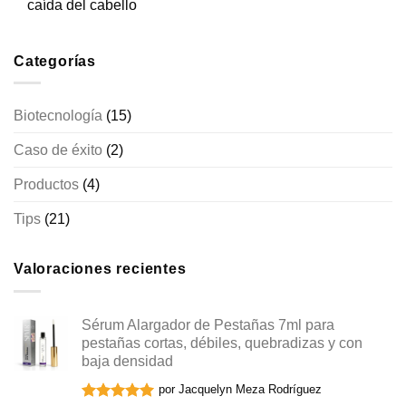
caída del cabello
Categorías
Biotecnología
(15)
Caso de éxito
(2)
Productos
(4)
Tips
(21)
Valoraciones recientes
Sérum Alargador de Pestañas 7ml para
pestañas cortas, débiles, quebradizas y con
baja densidad
por Jacquelyn Meza Rodríguez