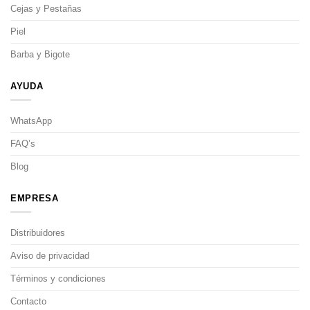
Cejas y Pestañas
Piel
Barba y Bigote
AYUDA
WhatsApp
FAQ’s
Blog
EMPRESA
Distribuidores
Aviso de privacidad
Términos y condiciones
Contacto