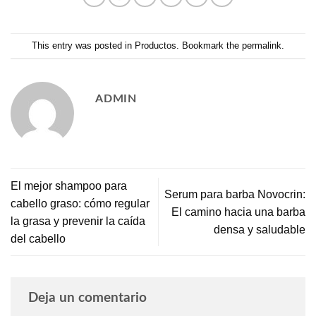
This entry was posted in
Productos
. Bookmark the
permalink
.
ADMIN
El mejor shampoo para
Serum para barba Novocrin:
cabello graso: cómo regular
El camino hacia una barba
la grasa y prevenir la caída
densa y saludable
del cabello
Deja un comentario