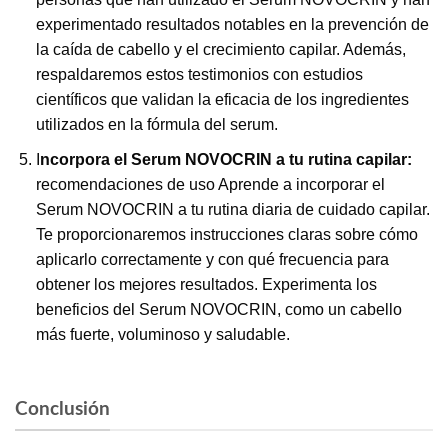
experimentado resultados notables en la prevención de
la caída de cabello y el crecimiento capilar. Además,
respaldaremos estos testimonios con estudios
científicos que validan la eficacia de los ingredientes
utilizados en la fórmula del serum.
I
ncorpora el
Serum NOVOCRIN a tu rutina capilar
:
recomendaciones de uso Aprende a incorporar el
Serum NOVOCRIN a tu rutina diaria de cuidado capilar.
Te proporcionaremos instrucciones claras sobre cómo
aplicarlo correctamente y con qué frecuencia para
obtener los mejores resultados. Experimenta los
beneficios del Serum NOVOCRIN, como un cabello
más fuerte, voluminoso y saludable.
Conclusión