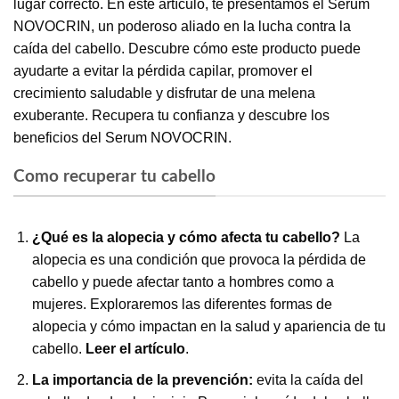
lugar correcto. En este artículo, te presentamos el Serum
NOVOCRIN, un poderoso aliado en la lucha contra la
caída del cabello. Descubre cómo este producto puede
ayudarte a evitar la pérdida capilar, promover el
crecimiento saludable y disfrutar de una melena
exuberante. Recupera tu confianza y descubre los
beneficios del Serum NOVOCRIN.
Como recuperar tu cabello
¿Qué es la alopecia y cómo afecta tu cabello?
La
alopecia es una condición que provoca la pérdida de
cabello y puede afectar tanto a hombres como a
mujeres. Exploraremos las diferentes formas de
alopecia y cómo impactan en la salud y apariencia de tu
cabello.
Leer el artículo
.
La importancia de la prevención:
evita la caída del