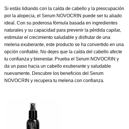
Si estás lidiando con la caída de cabello y la preocupación
por la alopecia, el Serum NOVOCRIN puede ser tu aliado
ideal. Con su poderosa fórmula basada en ingredientes
naturales y su capacidad para prevenir la pérdida capilar,
estimular el crecimiento saludable y disfrutar de una
melena exuberante, este producto se ha convertido en una
opción confiable. No dejes que la caída del cabello afecte
tu confianza y bienestar. Prueba el Serum NOVOCRIN y
da un paso hacia un cabello exuberante y saludable
nuevamente. Descubre los beneficios del Serum
NOVOCRIN y recupera tu melena con confianza.