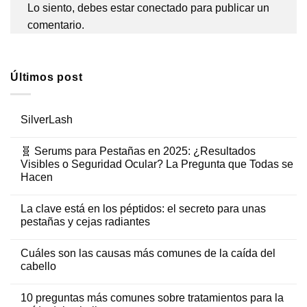
Lo siento, debes estar
conectado
para publicar un
comentario.
Últimos post
SilverLash
🧬 Serums para Pestañas en 2025: ¿Resultados
Visibles o Seguridad Ocular? La Pregunta que Todas se
Hacen
La clave está en los péptidos: el secreto para unas
pestañas y cejas radiantes
Cuáles son las causas más comunes de la caída del
cabello
10 preguntas más comunes sobre tratamientos para la