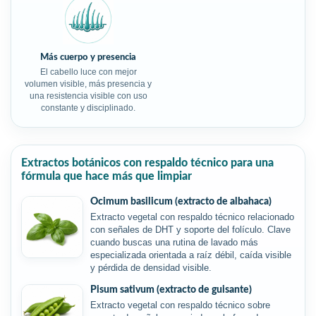
Más cuerpo y presencia
El cabello luce con mejor
volumen visible, más presencia y
una resistencia visible con uso
constante y disciplinado.
Extractos botánicos con respaldo técnico para una
fórmula que hace más que limpiar
Ocimum basilicum (extracto de albahaca)
Extracto vegetal con respaldo técnico relacionado
con señales de DHT y soporte del folículo. Clave
cuando buscas una rutina de lavado más
especializada orientada a raíz débil, caída visible
y pérdida de densidad visible.
Pisum sativum (extracto de guisante)
Extracto vegetal con respaldo técnico sobre