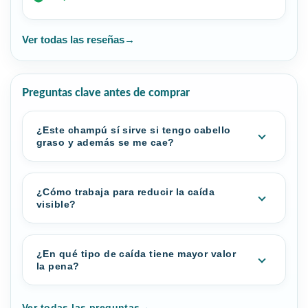
Ver todas las reseñas
→
Preguntas clave antes de comprar
¿Este champú sí sirve si tengo cabello
graso y además se me cae?
¿Cómo trabaja para reducir la caída
visible?
¿En qué tipo de caída tiene mayor valor
la pena?
Ver todas las preguntas
→