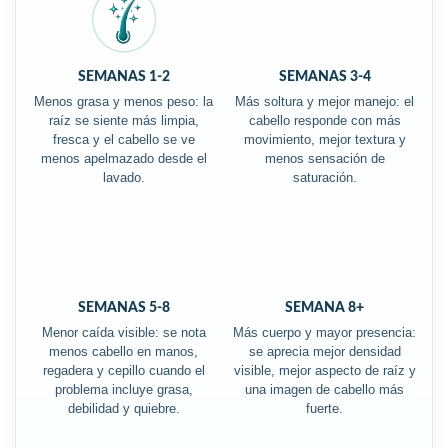
SEMANAS 1-2
SEMANAS 3-4
Menos grasa y menos peso: la
Más soltura y mejor manejo: el
raíz se siente más limpia,
cabello responde con más
fresca y el cabello se ve
movimiento, mejor textura y
menos apelmazado desde el
menos sensación de
lavado.
saturación.
SEMANAS 5-8
SEMANA 8+
Menor caída visible: se nota
Más cuerpo y mayor presencia:
menos cabello en manos,
se aprecia mejor densidad
regadera y cepillo cuando el
visible, mejor aspecto de raíz y
problema incluye grasa,
una imagen de cabello más
debilidad y quiebre.
fuerte.