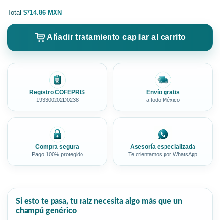
Total
$714.86 MXN
Añadir tratamiento capilar al carrito
Registro COFEPRIS
Envío gratis
193300202D0238
a todo México
Compra segura
Asesoría especializada
Pago 100% protegido
Te orientamos por WhatsApp
Si esto te pasa, tu raíz necesita algo más que un
champú genérico