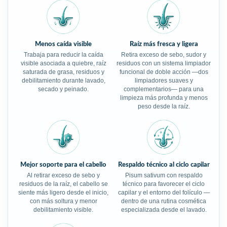
Menos caída visible
Raíz más fresca y ligera
Trabaja para reducir la caída
Retira exceso de sebo, sudor y
visible asociada a quiebre, raíz
residuos con un sistema limpiador
saturada de grasa, residuos y
funcional de doble acción —dos
debilitamiento durante lavado,
limpiadores suaves y
secado y peinado.
complementarios— para una
limpieza más profunda y menos
peso desde la raíz.
Mejor soporte para el cabello
Respaldo técnico al ciclo capilar
Al retirar exceso de sebo y
Pisum sativum con respaldo
residuos de la raíz, el cabello se
técnico para favorecer el ciclo
siente más ligero desde el inicio,
capilar y el entorno del folículo —
con más soltura y menor
dentro de una rutina cosmética
debilitamiento visible.
especializada desde el lavado.