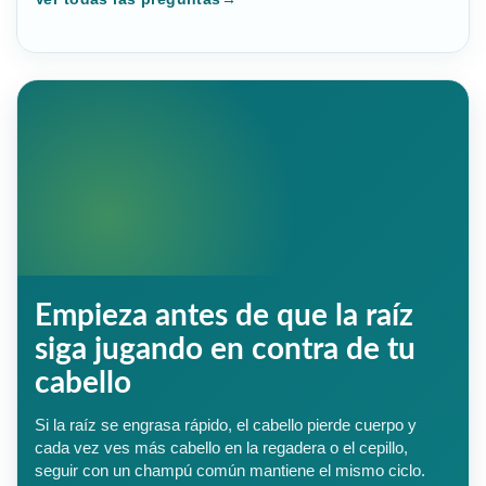
Empieza antes de que la raíz
siga jugando en contra de tu
cabello
Si la raíz se engrasa rápido, el cabello pierde cuerpo y
cada vez ves más cabello en la regadera o el cepillo,
seguir con un champú común mantiene el mismo ciclo.