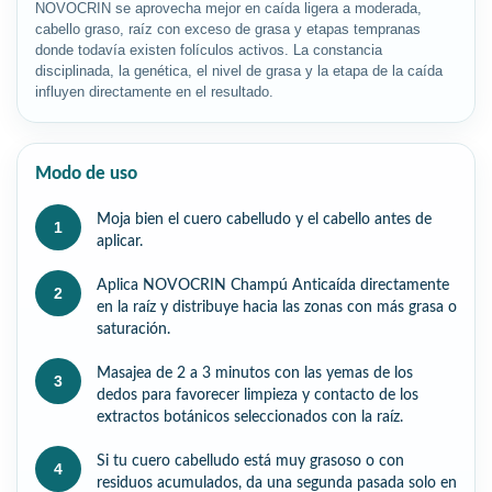
NOVOCRIN se aprovecha mejor en caída ligera a moderada,
cabello graso, raíz con exceso de grasa y etapas tempranas
donde todavía existen folículos activos. La constancia
disciplinada, la genética, el nivel de grasa y la etapa de la caída
influyen directamente en el resultado.
Modo de uso
Moja bien el cuero cabelludo y el cabello antes de
1
aplicar.
Aplica NOVOCRIN Champú Anticaída directamente
2
en la raíz y distribuye hacia las zonas con más grasa o
saturación.
Masajea de 2 a 3 minutos con las yemas de los
3
dedos para favorecer limpieza y contacto de los
extractos botánicos seleccionados con la raíz.
Si tu cuero cabelludo está muy grasoso o con
4
residuos acumulados, da una segunda pasada solo en