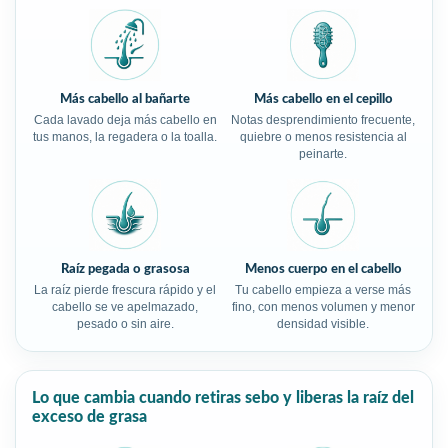
Más cabello al bañarte
Más cabello en el cepillo
Cada lavado deja más cabello en
Notas desprendimiento frecuente,
tus manos, la regadera o la toalla.
quiebre o menos resistencia al
peinarte.
Raíz pegada o grasosa
Menos cuerpo en el cabello
La raíz pierde frescura rápido y el
Tu cabello empieza a verse más
cabello se ve apelmazado,
fino, con menos volumen y menor
pesado o sin aire.
densidad visible.
Lo que cambia cuando retiras sebo y liberas la raíz del
exceso de grasa